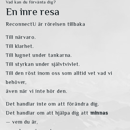
Vad kan du förvänta dig?
En inre resa
ReconnectU är rörelsen tillbaka
Till närvaro.
Till klarhet.
Till lugnet under tankarna.
Till styrkan under självtvivlet.
Till den röst inom oss som alltid vet vad vi 
behöver,
även när vi inte hör den.
Det handlar inte om att förändra dig.
Det handlar om att hjälpa dig att 
minnas
— vem du är,